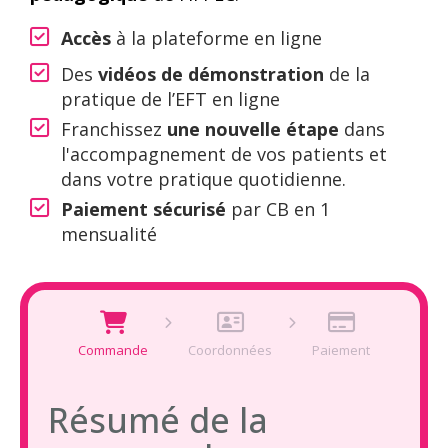
Accès
à la plateforme en ligne
Des
vidéos de démonstration
de la
pratique de l’EFT en ligne
Franchissez
une nouvelle étape
dans
l'accompagnement de vos patients et
dans votre pratique quotidienne.
Paiement sécurisé
par CB en 1
mensualité
Commande
Coordonnées
Paiement
Résumé de la