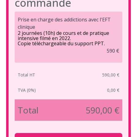
commande
Prise en charge des addictions avec l'EFT
clinique
2 journées (10h) de cours et de pratique
intensive filmé en 2022.
Copie téléchargeable du support PPT.
590 €
Total HT
590,00 €
TVA (0%)
0,00 €
Total
590,00 €