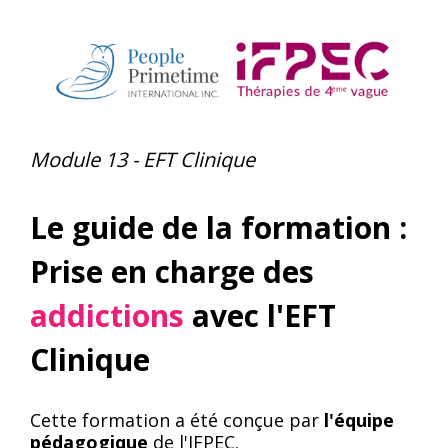
Module 13 - EFT Clinique
Le guide de la formation :
Prise en charge des
addictions
avec l'EFT
Clinique
Cette formation a été conçue par
l'équipe
pédagogique
de l'IFPEC.