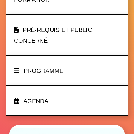
PRÉ-REQUIS ET PUBLIC
CONCERNÉ
PROGRAMME
AGENDA